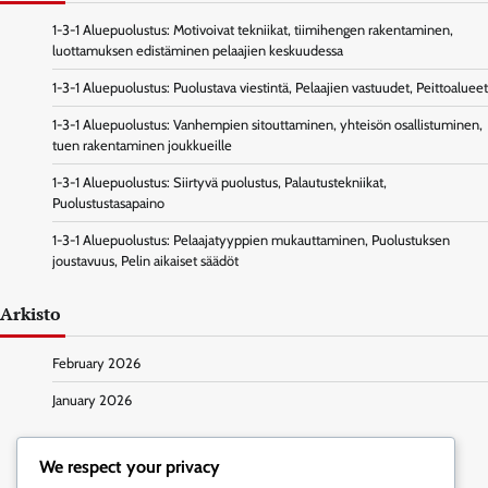
1-3-1 Aluepuolustus: Motivoivat tekniikat, tiimihengen rakentaminen,
luottamuksen edistäminen pelaajien keskuudessa
1-3-1 Aluepuolustus: Puolustava viestintä, Pelaajien vastuudet, Peittoalueet
1-3-1 Aluepuolustus: Vanhempien sitouttaminen, yhteisön osallistuminen,
tuen rakentaminen joukkueille
1-3-1 Aluepuolustus: Siirtyvä puolustus, Palautustekniikat,
Puolustustasapaino
1-3-1 Aluepuolustus: Pelaajatyyppien mukauttaminen, Puolustuksen
joustavuus, Pelin aikaiset säädöt
Arkisto
February 2026
January 2026
We respect your privacy