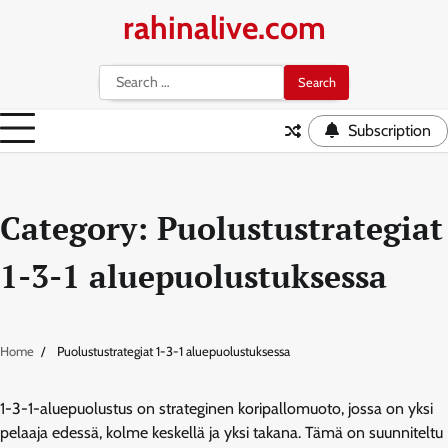
Skip
rahinalive.com
to
content
Search
for:
Subscription
Category:
Puolustustrategiat
1-3-1 aluepuolustuksessa
Home
Puolustustrategiat 1-3-1 aluepuolustuksessa
1-3-1-aluepuolustus on strateginen koripallomuoto, jossa on yksi
pelaaja edessä, kolme keskellä ja yksi takana. Tämä on suunniteltu