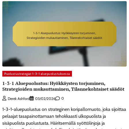
Puolustustrategiat 1-3-1 aluepuolustuksessa
1-3-1 Aluepuolustus: Hyökkäysten torjuminen,
Strategioiden mukauttaminen, Tilannekohtaiset säädöt
0
Derek Ashford
03/02/2026
1-3-1-aluepuolustus on strateginen koripallomuoto, joka sijoittaa
pelaajat tasapainottamaan tehokkaasti ulkopuolista ja
sisäpuolista puolustusta. Häiritsemällä syöttölinjoja ja