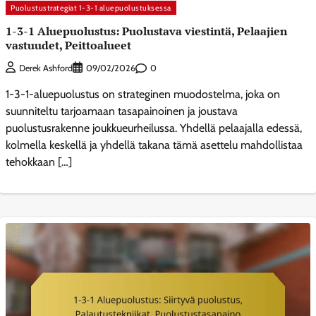
Puolustustrategiat 1-3-1 aluepuolustuksessa
1-3-1 Aluepuolustus: Puolustava viestintä, Pelaajien
vastuudet, Peittoalueet
0
Derek Ashford
09/02/2026
1-3-1-aluepuolustus on strateginen muodostelma, joka on
suunniteltu tarjoamaan tasapainoinen ja joustava
puolustusrakenne joukkueurheilussa. Yhdellä pelaajalla edessä,
kolmella keskellä ja yhdellä takana tämä asettelu mahdollistaa
tehokkaan […]