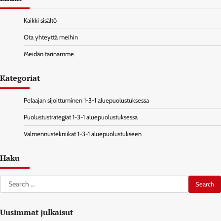
Kaikki sisältö
Ota yhteyttä meihin
Meidän tarinamme
Kategoriat
Pelaajan sijoittuminen 1-3-1 aluepuolustuksessa
Puolustustrategiat 1-3-1 aluepuolustuksessa
Valmennustekniikat 1-3-1 aluepuolustukseen
Haku
Search
for:
Uusimmat julkaisut