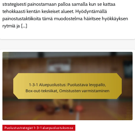
strategisesti painostamaan palloa samalla kun se kattaa
tehokkaasti kentän keskeiset alueet. Hyödyntämällä
painostustaktiikoita tämä muodostelma häiritsee hyökkäyksen
rytmiä ja […]
Puolustustrategiat 1-3-1 aluepuolustuksessa