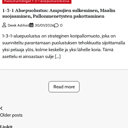
Puolustustrategiat 1-3-1 aluepuolustuksessa
1-3-1 Aluepuolustus: Ampujien sulkeminen, Maalin
suojaaminen, Pallonmenetysten pakottaminen
0
Derek Ashford
30/01/2026
1-3-1-aluepuolustus on strateginen koripallomuoto, joka on
suunniteltu parantamaan puolustuksen tehokkuutta sijoittamalla
yksi pelaaja ylös, kolme keskelle ja yksi lähelle koria. Tämä
asettelu ei ainoastaan sulje […]
Read more
Posts
Older posts
navigation
Linkit