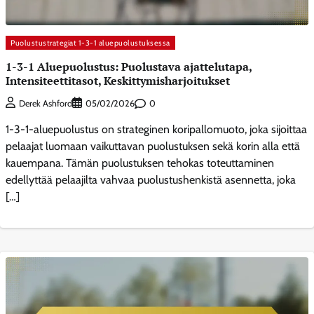
Puolustustrategiat 1-3-1 aluepuolustuksessa
1-3-1 Aluepuolustus: Puolustava ajattelutapa,
Intensiteettitasot, Keskittymisharjoitukset
0
Derek Ashford
05/02/2026
1-3-1-aluepuolustus on strateginen koripallomuoto, joka sijoittaa
pelaajat luomaan vaikuttavan puolustuksen sekä korin alla että
kauempana. Tämän puolustuksen tehokas toteuttaminen
edellyttää pelaajilta vahvaa puolustushenkistä asennetta, joka
[…]