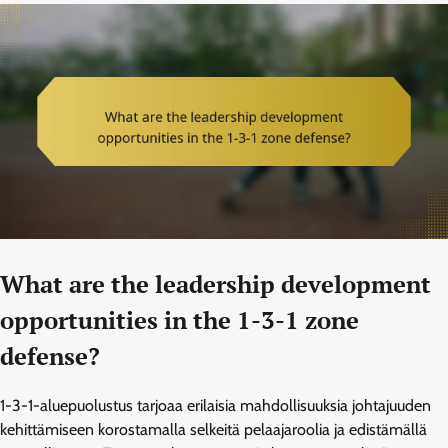
What are the leadership development
opportunities in the 1-3-1 zone
defense?
1-3-1-aluepuolustus tarjoaa erilaisia mahdollisuuksia johtajuuden
kehittämiseen korostamalla selkeitä pelaajaroolia ja edistämällä