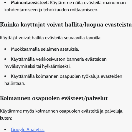
Mainontaevästeet:
Käytämme näitä evästeitä mainonnan
kohdentamiseen ja tehokkuuden mittaamiseen.
Kuinka käyttäjät voivat hallita/luopua evästeistä
Käyttäjät voivat hallita evästeitä seuraavilla tavoilla:
Muokkaamalla selaimen asetuksia.
Käyttämällä verkkosivuston banneria evästeiden
hyväksymiseksi tai hylkäämiseksi.
Käyttämällä kolmannen osapuolen työkaluja evästeiden
hallintaan.
Kolmannen osapuolen evästeet/palvelut
Käytämme myös kolmannen osapuolen evästeitä ja palveluja,
kuten:
Google Analytics