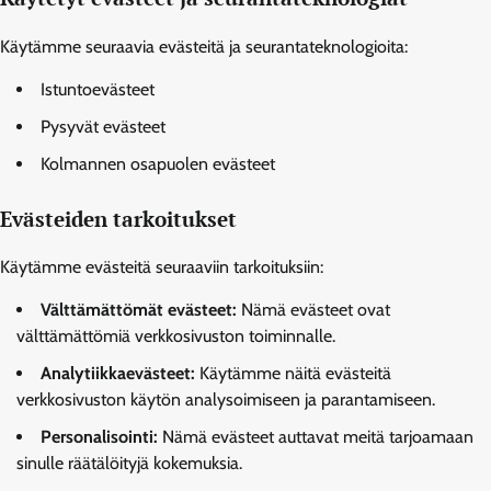
Käytämme seuraavia evästeitä ja seurantateknologioita:
Istuntoevästeet
Pysyvät evästeet
Kolmannen osapuolen evästeet
Evästeiden tarkoitukset
Käytämme evästeitä seuraaviin tarkoituksiin:
Välttämättömät evästeet:
Nämä evästeet ovat
välttämättömiä verkkosivuston toiminnalle.
Analytiikkaevästeet:
Käytämme näitä evästeitä
verkkosivuston käytön analysoimiseen ja parantamiseen.
Personalisointi:
Nämä evästeet auttavat meitä tarjoamaan
sinulle räätälöityjä kokemuksia.