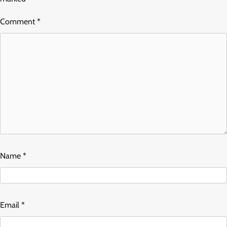
Comment
*
Name
*
Email
*